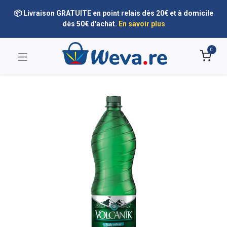
📦 Livraison GRATUITE en point relais dès 20€ et à domicile
dès 50€ d'achat.
En savoir plus
0