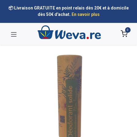
📦 Livraison GRATUITE en point relais dès 20€ et à domicile
dès 50€ d'achat.
En savoir plus
0