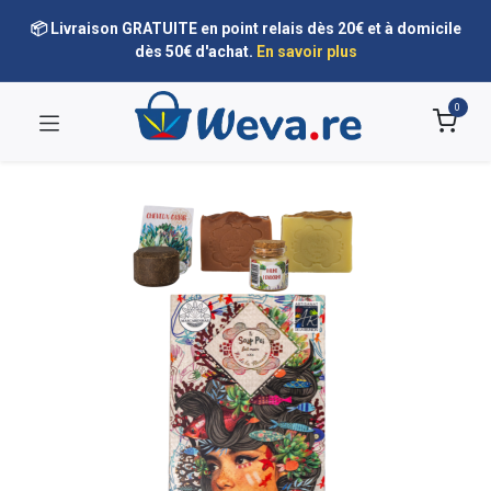
📦 Livraison GRATUITE en point relais dès 20€ et à domicile
dès 50€ d'achat.
En savoir plus
0