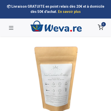
📦 Livraison GRATUITE en point relais dès 20€ et à domicile
dès 50€ d'achat.
En savoir plus
0