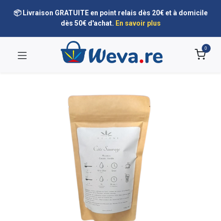
📦 Livraison GRATUITE en point relais dès 20€ et à domicile
dès 50€ d'achat.
En savoir plus
0