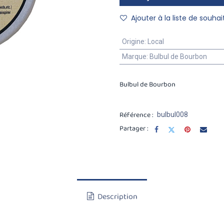
Ajouter à la liste de souhai
Origine
:
Local
Marque
:
Bulbul de Bourbon
Bulbul de Bourbon
Référence :
bulbul008
Partager :
Description