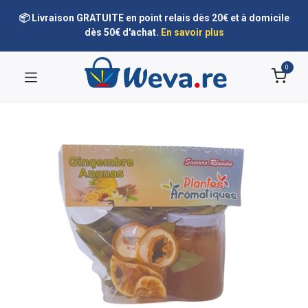
📦 Livraison GRATUITE en point relais dès 20€ et à domicile
dès 50€ d'achat.
En savoir plus
0